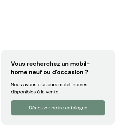
Vous recherchez un mobil-
home neuf ou d'occasion ?
Nous avons plusieurs mobil-homes
disponibles à la vente.
Découvrir notre catalogue