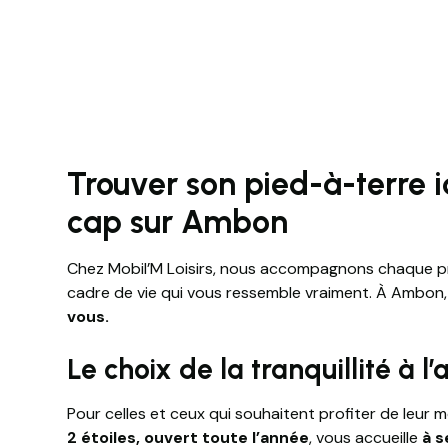
Trouver son pied-à-terre 
cap sur Ambon
Chez Mobil’M Loisirs, nous accompagnons chaque pr
cadre de vie qui vous ressemble vraiment. À Ambon
vous.
Le choix de la tranquillité à l
Pour celles et ceux qui souhaitent profiter de leur
2 étoiles, ouvert toute l’année
, vous accueille
à s