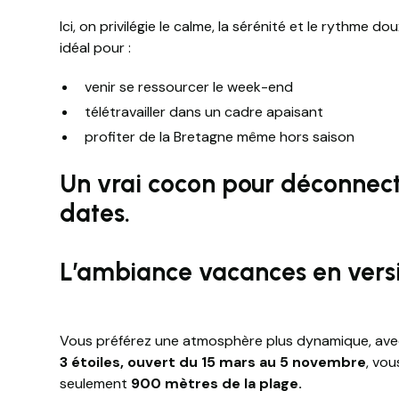
Ici, on privilégie le calme, la sérénité et le rythme 
idéal pour :
venir se ressourcer le week-end
télétravailler dans un cadre apaisant
profiter de la Bretagne même hors saison
Un vrai cocon pour déconnect
dates.
L’ambiance vacances en vers
Vous préférez une atmosphère plus dynamique, ave
3 étoiles, ouvert du 15 mars au 5 novembre
, vo
seulement
900 mètres de la plage.