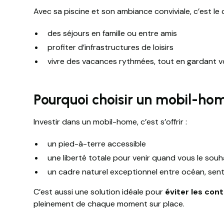
Avec sa piscine et son ambiance conviviale, c’est le
des séjours en famille ou entre amis
profiter d’infrastructures de loisirs
vivre des vacances rythmées, tout en gardant 
Pourquoi choisir un mobil-ho
Investir dans un mobil-home, c’est s’offrir :
un pied-à-terre accessible
une liberté totale pour venir quand vous le souh
un cadre naturel exceptionnel entre océan, senti
C’est aussi une solution idéale pour
éviter les con
pleinement de chaque moment sur place.