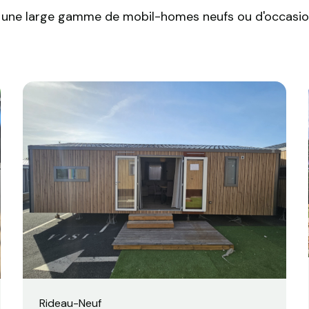
une large gamme de mobil-homes neufs ou d'occasion
Rideau
-
Neuf