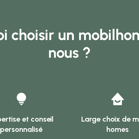
i choisir un mobilh
nous ?
ertise et conseil
Large choix de m
personnalisé
homes