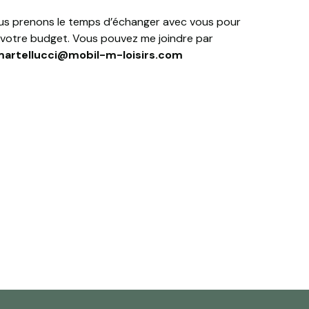
ous prenons le temps d’échanger avec vous pour
 à votre budget. Vous pouvez me joindre par
martellucci@mobil-m-loisirs.com