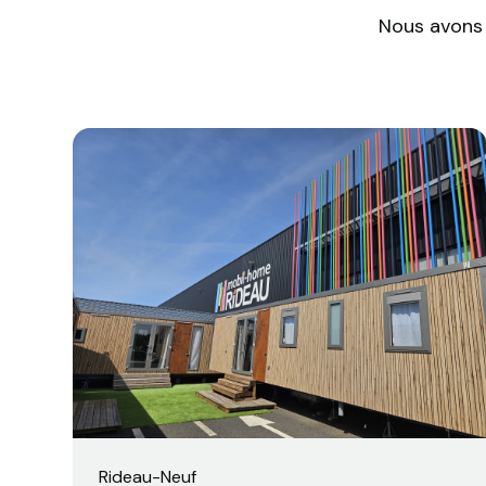
Nous avons 
Rideau
-
Neuf