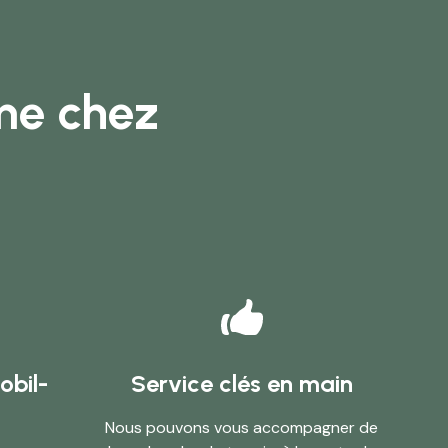
ome chez
obil-
Service clés en main
Nous pouvons vous accompagner de